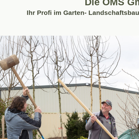
Die OMS 
Ihr Profi im Garten- Landschaftsbau