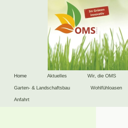
Home
Aktuelles
Wir, die OMS
Garten- & Landschaftsbau
Wohlfühloasen
Anfahrt