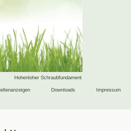
Hohenloher Schraubfundament
tellenanzeigen
Downloads
Impressum