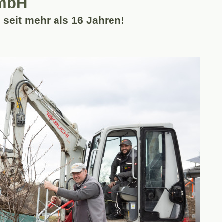
GmbH
 seit mehr als 16 Jahren!