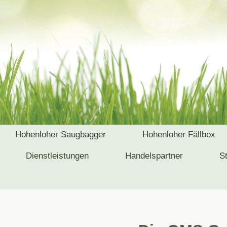
Hohenloher Saugbagger
Hohenloher Fällbox
Dienstleistungen
Handelspartner
S