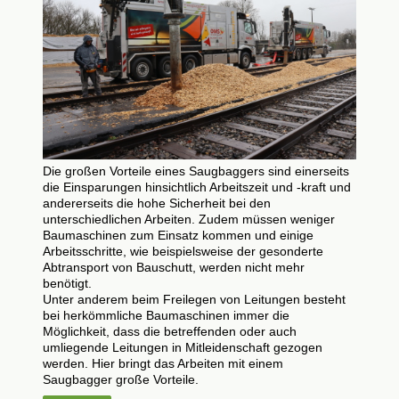
Die großen Vorteile eines Saugbaggers sind einerseits
die Einsparungen hinsichtlich Arbeitszeit und -kraft und
andererseits die hohe Sicherheit bei den
unterschiedlichen Arbeiten. Zudem müssen weniger
Baumaschinen zum Einsatz kommen und einige
Arbeitsschritte, wie beispielsweise der gesonderte
Abtransport von Bauschutt, werden nicht mehr
benötigt.
Unter anderem beim Freilegen von Leitungen besteht
bei herkömmliche Baumaschinen immer die
Möglichkeit, dass die betreffenden oder auch
umliegende Leitungen in Mitleidenschaft gezogen
werden. Hier bringt das Arbeiten mit einem
Saugbagger
große Vorteile.