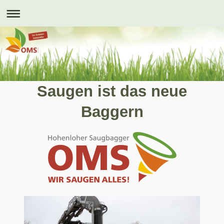
Saugen ist das neue
Baggern