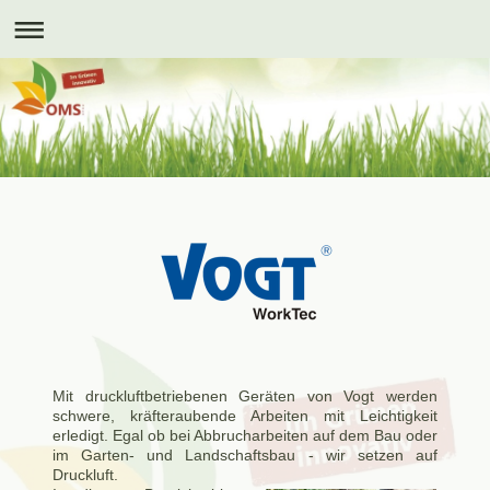
Mit druckluftbetriebenen Geräten von Vogt werden
schwere, kräfteraubende Arbeiten mit Leichtigkeit
erledigt. Egal ob bei Abbrucharbeiten auf dem Bau oder
im Garten- und Landschaftsbau - wir setzen auf
Druckluft.