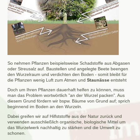
So nehmen Pflanzen beispielsweise Schadstoffe aus Abgasen
oder Streusalz auf. Baustellen und angelegte Beete beengen
den Wurzelraum und verdichten den Boden - somit bleibt für
die Pflanzen wenig Luft zum Atmen und
Staunässe
entsteht
Doch um Ihren Pflanzen dauerhaft helfen zu können, muss
man das Problem wortwörtlich "an der Wurzel packen". Aus
diesem Grund fördern wir bspw. Bäume von Grund auf; sprich
beginnend im Boden an den Wurzeln.
Dabei greifen wir auf Hilfststoffe aus der Natur zurück und
verwenden ausschließlich organische, biologische Mittel um
das Wurzelwerk nachhaltig zu stärken und die Umwelt zu
schonen.