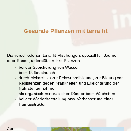
Gesunde Pflanzen mit terra fit
Die verschiedenen terra fit-Mischungen, speziell für Bäume
oder Rasen, unterstützen Ihre Pflanzen:
bei der Speicherung von Wasser
beim Luftaustausch
durch Mykorrhiza zur Feinwurzelbildung; zur Bildung von
Resistenzen gegen Krankheiten und Erleichterung der
Nährstoffaufnahme
als organisch-mineralischer Dünger beim Wachstum
bei der Wiederherstellung bzw. Verbesserung einer
Humusstruktur
Zur