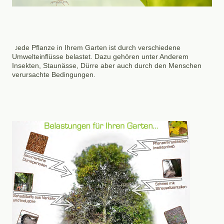
ede Pflanze in Ihrem Garten ist durch verschiedene
J
Umwelteinflüsse belastet. Dazu gehören unter Anderem
Insekten, Staunässe, Dürre aber auch durch den Menschen
verursachte Bedingungen.