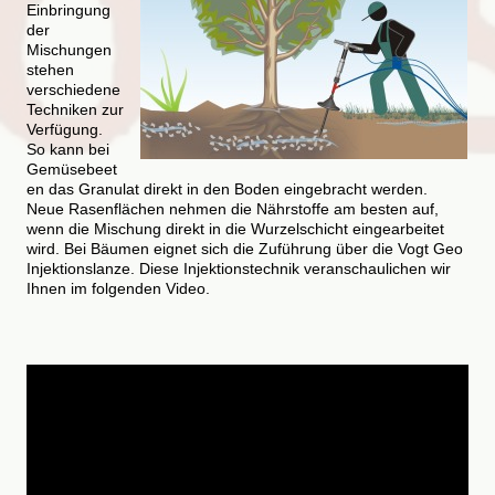
Einbringung
der
Mischungen
stehen
verschiedene
Techniken zur
Verfügung.
So kann bei
Gemüsebeet
en das Granulat direkt in den Boden eingebracht werden.
Neue Rasenflächen nehmen die Nährstoffe am besten auf,
wenn die Mischung direkt in die Wurzelschicht eingearbeitet
wird. Bei Bäumen eignet sich die Zuführung über die Vogt Geo
Injektionslanze. Diese Injektionstechnik veranschaulichen wir
Ihnen im folgenden Video.