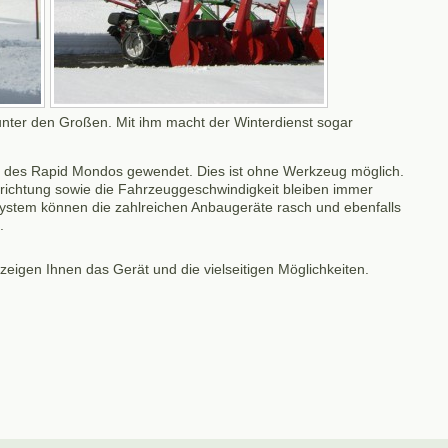
unter den Großen. Mit ihm macht der Winterdienst sogar
m des Rapid Mondos gewendet. Dies ist ohne Werkzeug möglich.
trichtung sowie die Fahrzeuggeschwindigkeit bleiben immer
ystem können die zahlreichen Anbaugeräte rasch und ebenfalls
n.
zeigen Ihnen das Gerät und die vielseitigen Möglichkeiten.