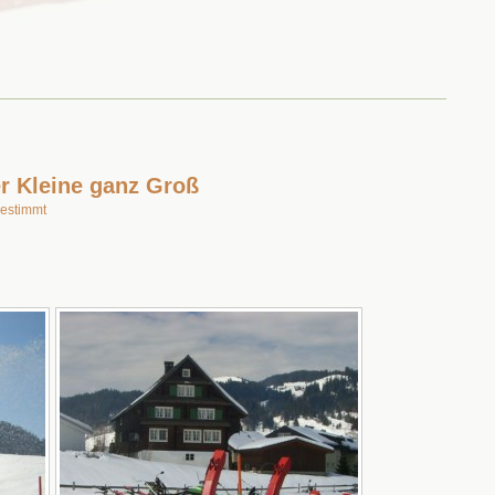
r Kleine ganz Groß
bestimmt