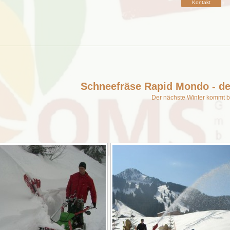
Kontakt
Schneefräse Rapid Mondo - de
Der nächste Winter kommt 