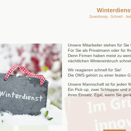
Winterdiens
Zuverlässig - Schnell - Jed
Unsere Mitarbeiter stehen für Si
Für Sie als Privatmann oder für Ih
Denn Firmen haben meist zu wenig
nächtlichen Wintereinbruch schnel
Wir reagieren schnell für Sie!
Die OMS gehört zu einer festen G
Unsere Mannschaft ist für jeden W
Ein Pick-up, zwei Schlepper und 
ihren Einsatz. Egal, wann Sie ger