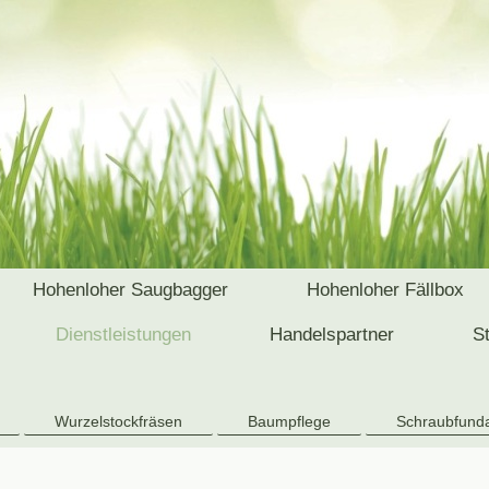
Hohenloher Saugbagger
Hohenloher Fällbox
Dienstleistungen
Handelspartner
S
Wurzelstockfräsen
Baumpflege
Schraubfund