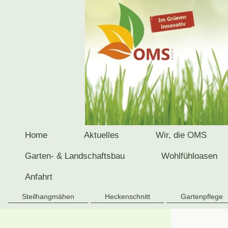
Home
Aktuelles
Wir, die OMS
Garten- & Landschaftsbau
Wohlfühloasen
Anfahrt
Steilhangmähen
Heckenschnitt
Gartenpflege