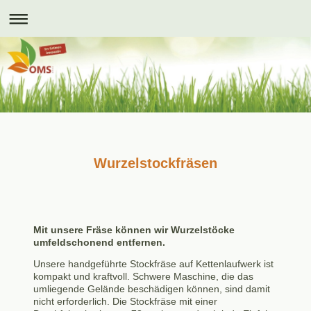
Wurzelstockfräsen
Mit unsere Fräse können wir Wurzelstöcke
umfeldschonend entfernen.
Unsere handgeführte Stockfräse auf Kettenlaufwerk ist
kompakt und kraftvoll. Schwere Maschine, die das
umliegende Gelände beschädigen können, sind damit
nicht erforderlich. Die Stockfräse mit einer