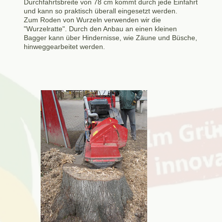
Durchfahrtsbreite von 78 cm kommt durch jede Einfahrt
und kann so praktisch überall eingesetzt werden.
Zum Roden von Wurzeln verwenden wir die
"Wurzelratte". Durch den Anbau an einen kleinen
Bagger kann über Hindernisse, wie Zäune und Büsche,
hinweggearbeitet werden.